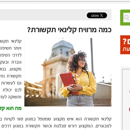
כמה מרוויח קלינאי תקשורת?
קלינאי תקש
ויותר חשיפה
לדרכי הטיפ
גוברת ובעק
מקצוע. בנו
תקשורת נחש
גם לעשרות א
לכם יכולת 
ותשוקה לעזו
מה הוא קל
קלינאי תקשורת הוא איש מקצוע שמטפל במגוון סוגי לקויות בט
למבוגרים. המקצוע דורש סבלנות וכושר תקשורת במגוון דרכים