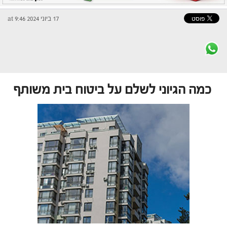
17 ביוני 2024 at 9:46
כמה הגיוני לשלם על ביטוח בית משותף