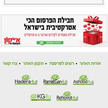
אודות האתר
רוצים לפרסם?
תקנון האתר
צרו קשר