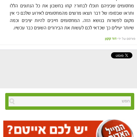
מחסומים שביניהם תוכלו לבחור? קחו בחשבון את כל הנתונים הללו
ותראו שבסופו של דבר תצאו מרוצים מהמחסומים לאירוע שלכם כי אין
מקום לפשרות בנושא הזה. המחסומים חייבים להיות יציבים וכמה
שיותר יעילים כך שכדאי לכם לעשות את הבירורים השונים כבר עכשיו.
פורסם על ידי
דוד קקון