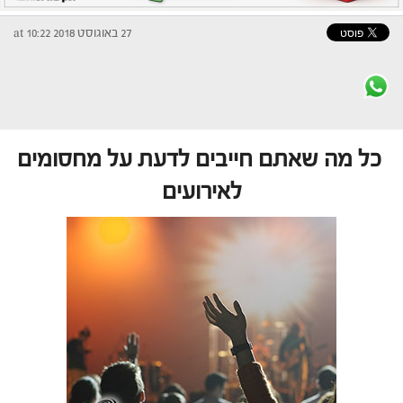
27 באוגוסט 2018 at 10:22
כל מה שאתם חייבים לדעת על מחסומים
לאירועים