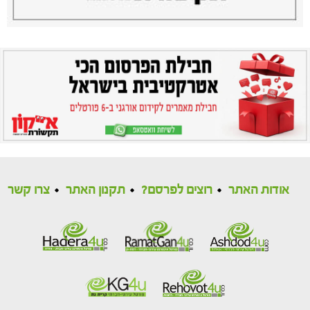
אודות האתר
רוצים לפרסם?
תקנון האתר
צרו קשר