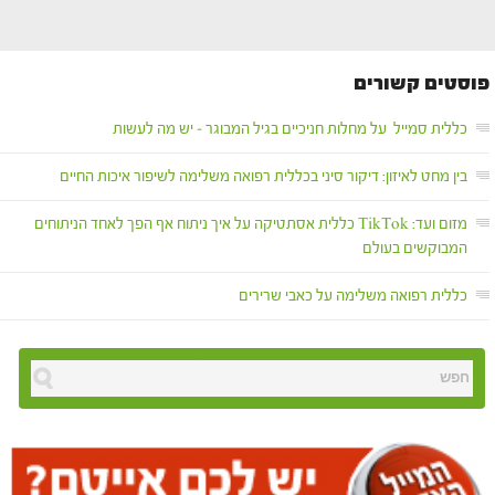
פוסטים קשורים
כללית סמייל על מחלות חניכיים בגיל המבוגר – יש מה לעשות
בין מחט לאיזון: דיקור סיני בכללית רפואה משלימה לשיפור איכות החיים
מזום ועד: TikTok כללית אסתטיקה על איך ניתוח אף הפך לאחד הניתוחים
המבוקשים בעולם
כללית רפואה משלימה על כאבי שרירים