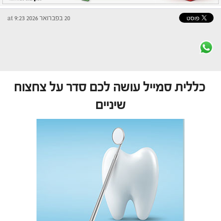
20 בפברואר 2026 at 9:23
כללית סמייל עושה לכם סדר על צחצוח
שיניים