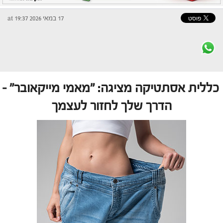
17 במאי 2026 at 19:37
כללית אסתטיקה מציגה: "מאמי מייקאובר" –
הדרך שלך לחזור לעצמך