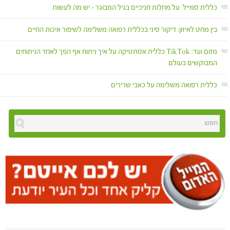
כללית סמייל על מחלות חניכיים בגיל המבוגר – יש מה לעשות
בין מחט לאיזון: דיקור סיני בכללית רפואה משלימה לשיפור איכות החיים
מזום ועד: TikTok כללית אסתטיקה על איך ניתוח אף הפך לאחד הניתוחים
המבוקשים בעולם
כללית רפואה משלימה על כאבי שרירים