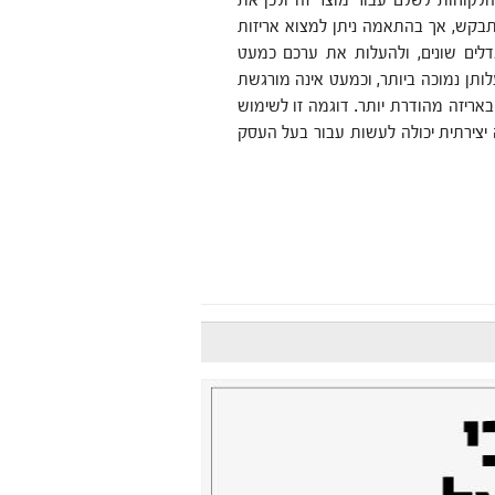
 הלקוחות לשלם עבור מוצר זה ולכן את
תבקש, אך בהתאמה ניתן למצוא אריזות
דלים שונים, ולהעלות את ערכם כמעט
ותן נמוכה ביותר, וכמעט אינה מורגשת
ריזה מהודרת יותר. דוגמה זו לשימוש
יצירתית יכולה לעשות עבור בעל העסק