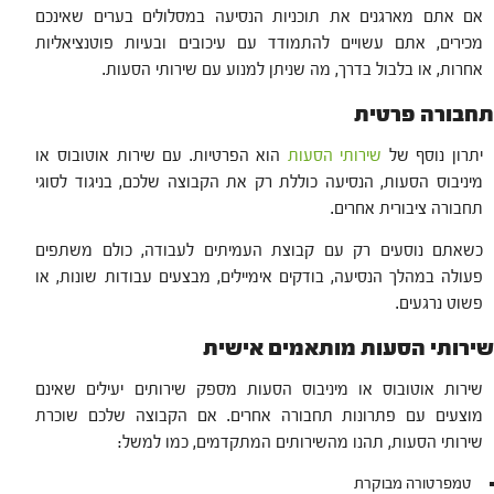
אם אתם מארגנים את תוכניות הנסיעה במסלולים בערים שאינכם
מכירים, אתם עשויים להתמודד עם עיכובים ובעיות פוטנציאליות
אחרות, או בלבול בדרך, מה שניתן למנוע עם שירותי הסעות.
תחבורה פרטית
יתרון נוסף של
שירותי הסעות
הוא הפרטיות. עם שירות אוטובוס או
מיניבוס הסעות, הנסיעה כוללת רק את הקבוצה שלכם, בניגוד לסוגי
תחבורה ציבורית אחרים.
כשאתם נוסעים רק עם קבוצת העמיתים לעבודה, כולם משתפים
פעולה במהלך הנסיעה, בודקים אימיילים, מבצעים עבודות שונות, או
פשוט נרגעים.
שירותי הסעות מותאמים אישית
שירות אוטובוס או מיניבוס הסעות מספק שירותים יעילים שאינם
מוצעים עם פתרונות תחבורה אחרים. אם הקבוצה שלכם שוכרת
שירותי הסעות, תהנו מהשירותים המתקדמים, כמו למשל:
טמפרטורה מבוקרת