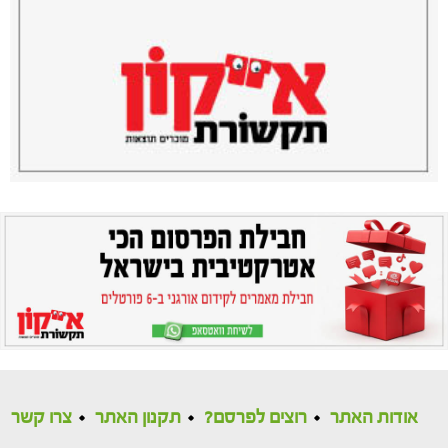
אודות האתר
רוצים לפרסם?
תקנון האתר
צרו קשר