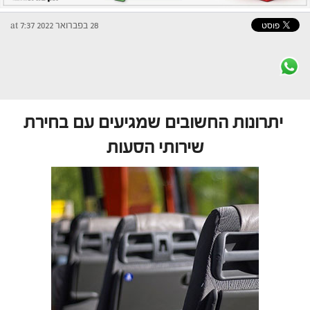
28 בפברואר 2022 at 7:37
יתרונות החשובים שמגיעים עם בחירת
שירותי הסעות