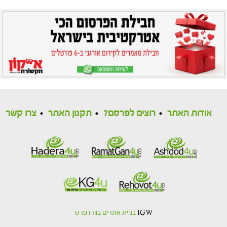
אודות האתר
רוצים לפרסם?
תקנון האתר
צרו קשר
IGW
בניית אתרים בוורדפרס