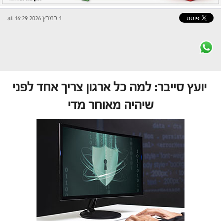
1 במרץ 2026 at 16:29
יועץ סייבר: למה כל ארגון צריך אחד לפני
שיהיה מאוחר מדי