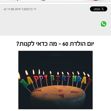
11 בדצמבר 2019 at 11:08
יום הולדת 60 – מה כדאי לקנות?