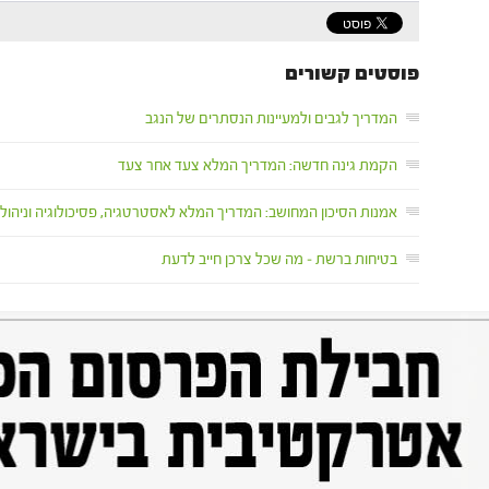
פוסטים קשורים
המדריך לגבים ולמעיינות הנסתרים של הנגב
הקמת גינה חדשה: המדריך המלא צעד אחר צעד
אמנות הסיכון המחושב: המדריך המלא לאסטרטגיה, פסיכולוגיה וניהול 
בטיחות ברשת – מה שכל צרכן חייב לדעת