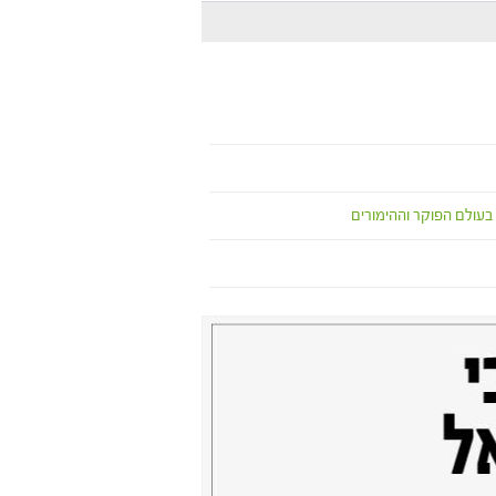
בעולם הפוקר וההימורים