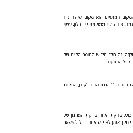
מקום המתאים הוא מקום שיהיה נוח
מה, אם הדלת ממוקמת ליד חלון, עשוי
ה. זה כולל חידוש החומר הקיים של
יע על ההתקנה.
. זה כולל הכנת החור לקודן, התקנת
כולל בדיקת הקוד, בדיקת המנגנון של
לתקן אותן לפני שהקודן יוכל להישאר