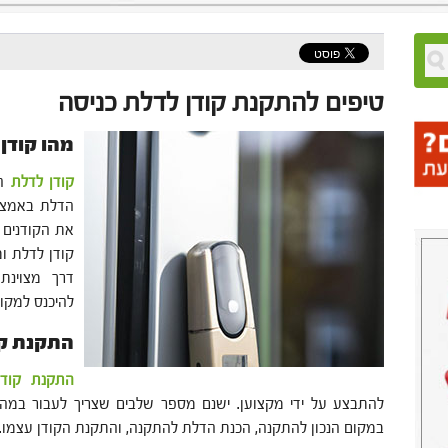
טיפים להתקנת קודן לדלת כניסה
מהו קודן
קודן לדלת
הו
הדלת באמצעו
את הקודנים 
קודן לדלת ומ
דרך מצוינת
להיכנס למקום
התקנת קו
התקנת קודן
להתבצע על ידי מקצוען. ישנם מספר שלבים שצריך לעבור במהל
במקום הנכון להתקנה, הכנת הדלת להתקנה, והתקנת הקודן עצמו.