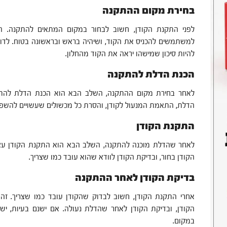
בחירת מקום ההתקנה
לפני התקנת הקודן, חשוב לבחור במקום המתאים להתקנה. ה
למשתמשים להכניס את הקוד, ושיהיה בראש ובראשונה בטוח. לדוג
להיות סיכון שמישהו יראה את הקוד מהחלון.
הכנת הדלת להתקנה
לאחר בחירת מקום ההתקנה, השלב הבא הוא הכנת הדלת להתקנ
הדלת, התאמת המנעול לקודן, והסרת כל מכשולים שעשויים להשפ
התקנת הקודן
לאחר שהדלת מוכנה להתקנה, השלב הבא הוא התקנת הקודן עצמו
הקודן בחור, ובדיקת הקודן לוודא שהוא עובד כמו שצריך.
בדיקת הקודן לאחר ההתקנה
אחרי התקנת הקודן, חשוב לבדוק שהקודן עובד כמו שצריך. זה 
הקודן, ובדיקת הקודן לאחר שהדלת נעולה. אם ישנם בעיות, יש 
במקום.