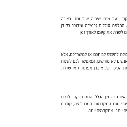
ן, על מנת שיהיה יעיל ומגן בצורה
 החלפת סוללות (במידה ומדובר בקודן
ים לשרת את קיומו לאורך זמן.
ולת להיכנס לביתכם או למשרדכם, אלא
אנשים לא מורשים, ומאפשר לכם לשנות
 הסיכון של אובדן מפתחות או שדרוג
 אינו חריג מן הכלל. התקנת קודן לדלת
טלי. עם התקדמות הטכנולוגיה, קודנים
ם יותר ומתקדמים יותר.