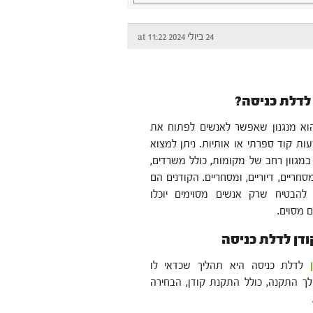
24 ביולי 2024 at 11:22
 לדלת כניסה?
א מנגנון שאפשר לאנשים לפתוח את
ת קוד ספרתי או אותיות. ניתן למצוא
במגוון רחב של מקומות, כולל משרדים,
סחריים, דיוריים, ומסחריים. הקודנים הם
 להבטיח שרק אנשים מסוימים יוכלו
 מסוים.
דן לדלת כניסה
לדלת כניסה היא תהליך שכדאי לו
ך התקנה, כולל התקנת קודן, הבחירה