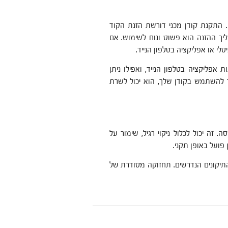
 התקנת קודן מכני דורשת הזנת הקוד
ך ההזנה הוא פשוט ונוח לשימוש. אם
לי או אפליקציה בטלפון הנייד.
אפליקציה בטלפון הנייד, ואפילו ניתן
יך להשתמש בקודן שלך, הוא יכול לשרת
זה יכול לכלול ניקוי רגיל, שימור על
פועל באופן תקני.
התיקונים הנדרשים. תחזוקה מסודרת של