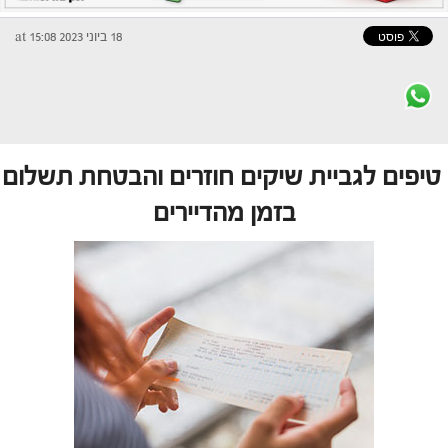
18 ביוני 2023 at 15:08
טיפים לגביית שיקים חוזרים והבטחת תשלום
בזמן מהדיירים