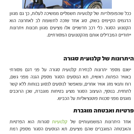
ככל שהפופולריות של קלנועיות חשמליים ממשיכה לעלות, כך גם מגוון
הדגמים הקיימים בשוק. סוג אחד שזכה לתשומת לב לאחרונה הוא
הקטנוע הסגור. כלי רכב חדשניים אלו מציעים מגוון תכונות ויתרונות
ייחודיים המבדילים אותם מהקטנועים המסורתיים.
היתרונות של קלנועית סגורה
ישנם מספר יתרונות לבחירת קלנועית סגורה על פני דגם מסורתי
באוויר הפתוח. ראשית, תא הנוסעים הסגור מספק הגנה מפני גשם,
רוח ותנאי מזג אוויר אחרים, ומאפשר לנוסעים לנסוע בנוחות ללא קשר
לתחזית. בנוסף, העיצוב הסגור מציע בטיחות מוגברת, שכן הרוכבים
מוגנים מפני סכנות פוטנציאליות על הכביש.
פרטיות ואבטחה מוגברת
אחד היתרונות המשמעותיים של
קלנועיות
סגורות הוא הפרטיות
והאבטחה המוגברים שהם מציעים. תא הנוסעים הסגור מספק רמת