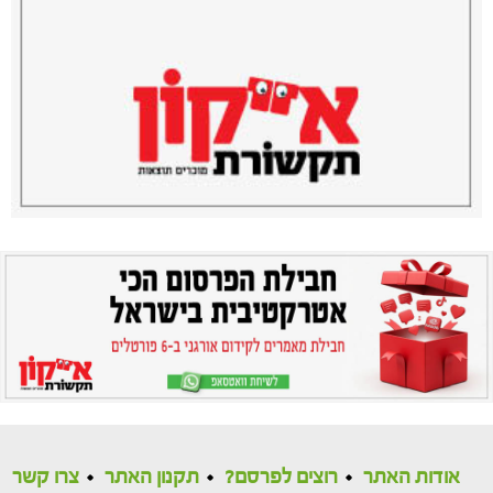
אודות האתר
רוצים לפרסם?
תקנון האתר
צרו קשר