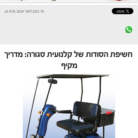
19 בפברואר 2024 at 9:55
חשיפת הסודות של קלנועית סגורה: מדריך
מקיף