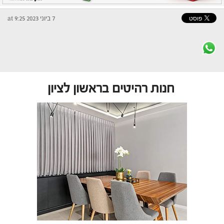
7 ביוני 2023 at 9:25
חנות רהיטים בראשון לציון