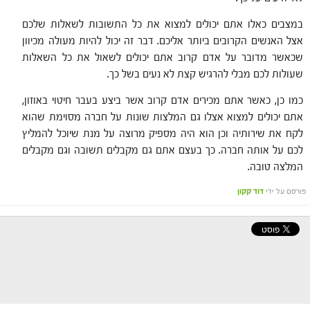
במצבים כאלו אתם יכולים למצוא את כל התשובות לשאלות שלכם
אצל האנשים הקרובים ביותר אליכם. דבר זה יכול להיות מעולה מכיוון
שכאשר מדובר על אדם קרוב אתם יכולים לשאול את כל השאלות
שעולות לכם מבלי להרגיש קצת לא נעים בשל כך.
כמו כן, כאשר אתם מכירים אדם קרוב אשר ביצע בעבר חיטוי באוזון,
אתם יכולים למצוא אצלו גם המלצות שונות על חברה מסוימת שהוא
לקח את שירותיה וכן הוא היה מספיק מרוצה על מנת שיוכל להמליץ
לכם על אותה חברה. כך בעצם אתם גם מקבלים תשובה וגם מקבלים
המלצה טובה.
פורסם על ידי
דוד קקון