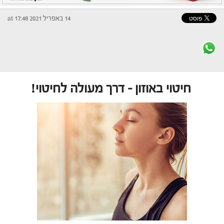
14 באפריל 2021 at 17:48
חיטוי באוזון – דרך מעולה לחיטוי!