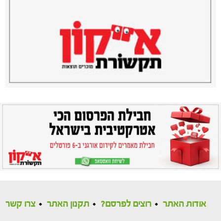
אודות האתר
רוצים לפרסם?
תקנון האתר
צרו קשר