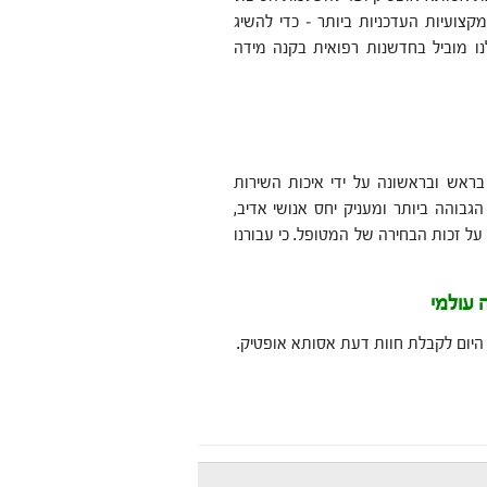
קצועיות העדכניות ביותר – כדי להשיג
ו מוביל בחדשנות רפואית בקנה מידה
ראש ובראשונה על ידי איכות השירות
גבוהה ביותר ומעניק יחס אנושי אדיב,
ל זכות הבחירה של המטופל. כי עבורנו
 עולמי
 היום לקבלת חוות דעת אסותא אופטיק.