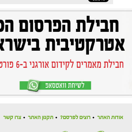
אודות האתר
רוצים לפרסם?
תקנון האתר
צרו קשר