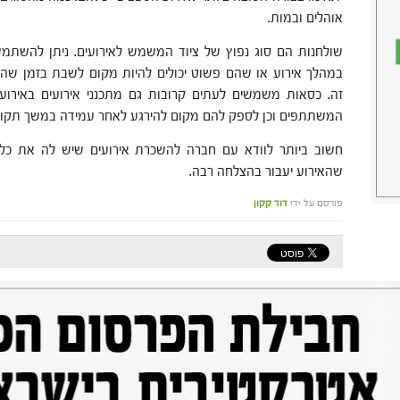
אוהלים ובמות.
שולחנות הם סוג נפוץ של ציוד המשמש לאירועים. ניתן להשת
במהלך אירוע או שהם פשוט יכולים להיות מקום לשבת בזמן שה
זה. כסאות משמשים לעתים קרובות גם מתכנני אירועים באירועי
המשתתפים וכן לספק להם מקום להירגע לאחר עמידה במשך תקו
חשוב ביותר לוודא עם חברה להשכרת אירועים שיש לה את כל
שהאירוע יעבור בהצלחה רבה.
פורסם על ידי
דוד קקון