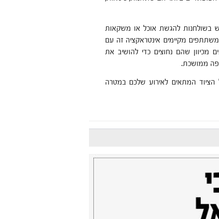
מש בשולחנות להגשת אוכל או משקאות
משתתפים מקיימים אינטראקציה זה עם
ם מכיוון שהם נחוצים כדי להושיב את
פה ממושכת.
 הציוד המתאים לאירוע שלכם במטרה