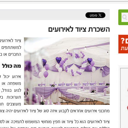
השכרת ציוד לאירועים
ציוד לאירוע
למשתתפים לה
החברים או ב
מה כולל צ
אירוע יכול 
משפחה או על
לנוע בגודל,
תערוכות בק
מעוצבים תו
מתכנני אירועים אחראים לקבוע איזה סוג של ציוד לאירועים יהיה צורך
ציוד לאירועים הוא כל ציוד או חפץ מוחשי המשמש לתמיכה או ל