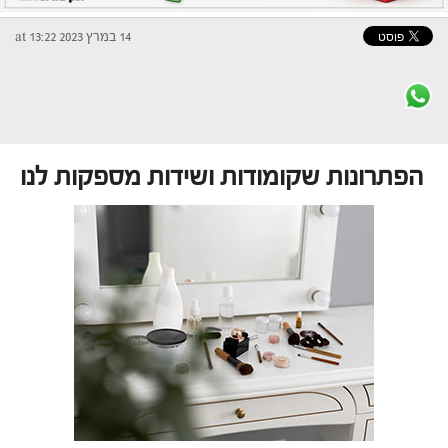
14 במרץ 2023 at 13:22
הפתרונות שקומודות ושידות מספקות לנו