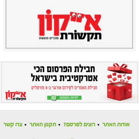
אודות האתר
רוצים לפרסם?
תקנון האתר
צרו קשר