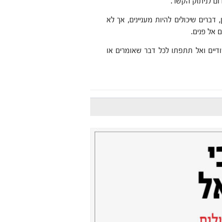
ום לניתוק הקשר.
ברים שיכולים להיות מעניינים, אך לא
 אל פנים.
יים ואל תתפתו לכל דבר שאומרים או