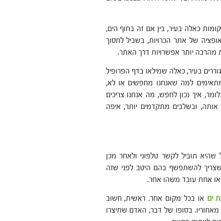
ומות כאלה בעיר, בין אם זה בחוף הים,
אופציה של אתר הכרויות, בשביל לחסוך
ות מהרבה יותר אפשרויות דרך האתר.
וררים בעיר, כאלה שמילאו בדף הפרופיל
תאימים למה שאנחנו מחפשים או לא,
ומר, איך נכון לחפש, מה אנחנו צריכים
 אותה, ובשלבים מתקדמים יותר, איפה
 שהיא תוביל לקשר טלפוני ולאחר מכן
 שצריך להשתפשף בהם היטב לפני שזה
או אחת עובד משהו אחר.
ת ים
או בכל מקום אחר. ראשית, חשוב
אחוריו. בסופו של דבר, האדם שתיצרו