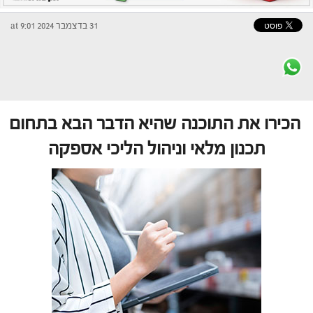
31 בדצמבר 2024 at 9:01
הכירו את התוכנה שהיא הדבר הבא בתחום
תכנון מלאי וניהול הליכי אספקה