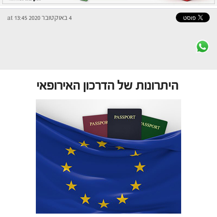
4 באוקטובר 2020 at 13:45
היתרונות של הדרכון האירופאי