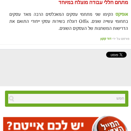
מתחם חללי עבודה מוצלח במיוחד
אופיקס
הקימו שני מתחמי עסקים המאכלסים הרבה מאד עסקים
בתחומי עשייה שונים. Offix דוגלת בשירות עסקי ייחודי התואם את
הדרישות המשתנות של העסקים השונים.
פורסם על ידי
דוד קקון