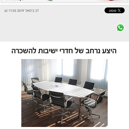
27 בינואר 2019 at 11:03
היצע נרחב של חדרי ישיבות להשכרה