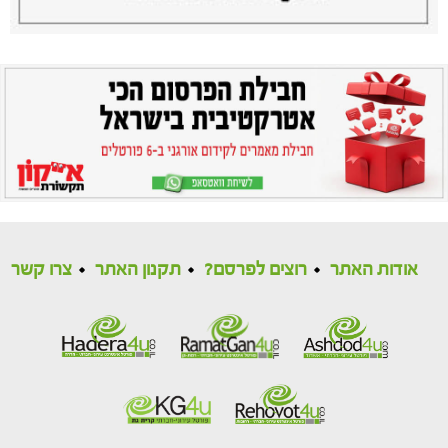
אודות האתר
רוצים לפרסם?
תקנון האתר
צרו קשר