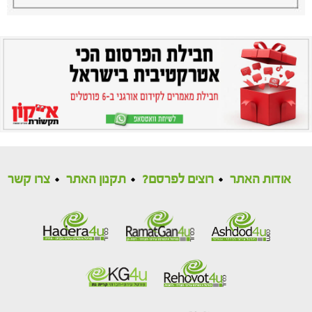
אודות האתר
רוצים לפרסם?
תקנון האתר
צרו קשר