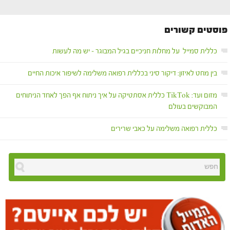
פוסטים קשורים
כללית סמייל על מחלות חניכיים בגיל המבוגר – יש מה לעשות
בין מחט לאיזון: דיקור סיני בכללית רפואה משלימה לשיפור איכות החיים
מזום ועד: TikTok כללית אסתטיקה על איך ניתוח אף הפך לאחד הניתוחים
המבוקשים בעולם
כללית רפואה משלימה על כאבי שרירים