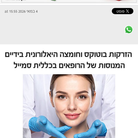
4 במאי 2026 at 15:55
הזרקות בוטוקס וחומצה היאלורונית בידיים
המנוסות של הרופאים בכללית סמייל