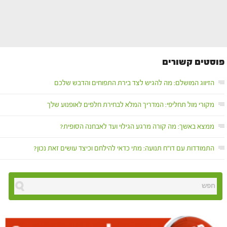
פוסטים קשורים
הזיווג המושלם: מה להגיש לצד בירת התפוחים והדבש שלכם
מקורי מול תחליפי: המדריך המלא לבחירת חלפים לאופנוע שלך
ממצא באשך: מה קורה מרגע הגילוי ועד לאבחנה הסופית?
התמודדות עם דו"ח תנועה: מתי כדאי להילחם וכיצד עושים זאת נכון?