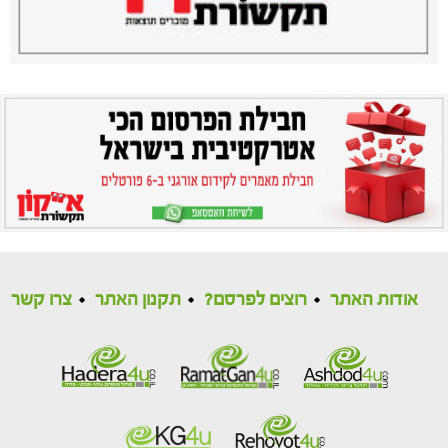
אודות האתר
רוצים לפרסם?
תקנון האתר
צרו קשר