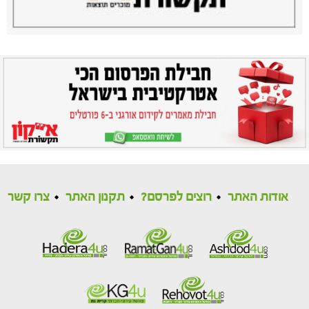
אודות האתר
רוצים לפרסם?
תקנון האתר
צרו קשר