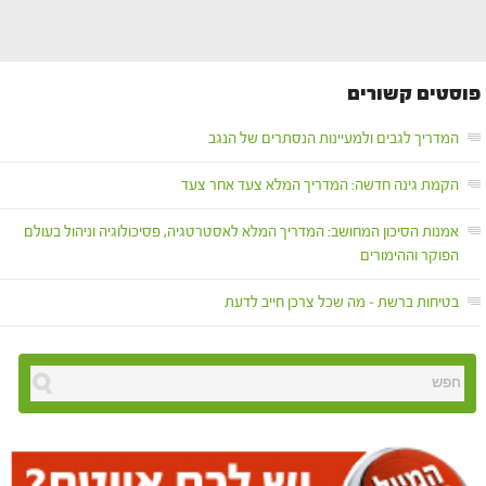
פוסטים קשורים
המדריך לגבים ולמעיינות הנסתרים של הנגב
הקמת גינה חדשה: המדריך המלא צעד אחר צעד
אמנות הסיכון המחושב: המדריך המלא לאסטרטגיה, פסיכולוגיה וניהול בעולם
הפוקר וההימורים
בטיחות ברשת – מה שכל צרכן חייב לדעת