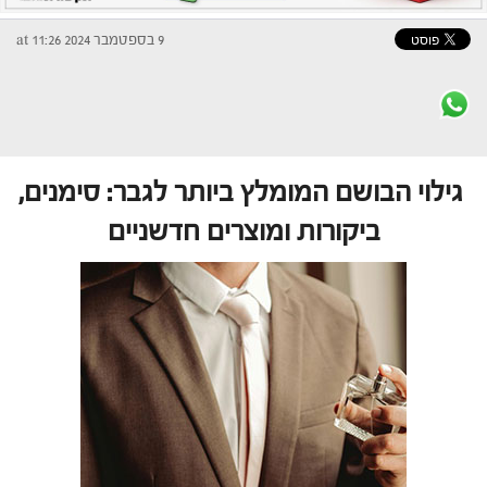
9 בספטמבר 2024 at 11:26
גילוי הבושם המומלץ ביותר לגבר: סימנים,
ביקורות ומוצרים חדשניים