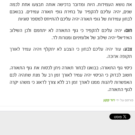
את נושא העמידות. היות ומדובר ברכישה אותה תבצעו אחת לכמה
שנים, יהיה עליכם להקפיד על בחירת גופי תאורה עמידים. בבואכם
לבחון עמידות של גופי תאורה יהיה עליכם להתייחס למספר סוגיות
חום:
יהיה עליכם להקפיד כי גוף התאורה לא יתחמם ולכן השילוב
האידיאלי יהיה שילוב של אלומיניום ומנורות לד.
צבע:
עוד יהיה עליכם לבחון כי הצבע לא יתקלף ויהיה עמיד לאורך
תקופה ארוכה.
כיסוי גוף התאורה: בבואנו לבחור תאורה ניתן לכסות את גוף התאורה.
חשוב לבדוק כי הכיסוי יהיה עמיד לאורך זמן רב על מנת שתהיה לכם
האפשרות ליהנות ממנו לאורך זמן רב ללא צורך לדאוג כי משהו יקרה
לגוף התאורה.
פורסם על ידי
דוד קקון