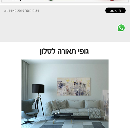
31 בינואר 2019 at 11:42
גופי תאורה לסלון