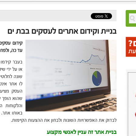
בניית וקידום אתרים לעסקים בבת ים
קידום עסקים
עד כה, ולפח
בעבר קידמו ו
או על ידי שי
שונה לחלוטין
לו אתר אינ
העסק מציע.
שהוא הופך ל
והלקוחות הפ
באותו אתר. 
לבדוק את האפשרויות השונות ולבחון את ההצעות הקיימות.
בניית אתר זה עניין לאנשי מקצוע