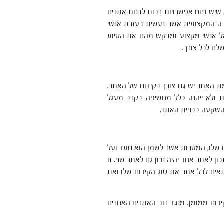
 שיש כיום אפשרויות רבות לבנות אתרים
ודה המקצועית אשר נעשית בעזרת אנשי
ל אנשי מקצוע ומבקש מהם את הסיוע
לם לכל צורך.
ת האתר יש גם צורך בקידום של האתר.
 ולא ייהנה כלל מחשיפה בקרב מעגל
השקעה בבניית האתר.
 שלו, המטרות אשר לשמן הוא נועד ועל
ון לאתר אחד יהיה נכון גם לאתר שני. זו
תאים לכל אתר את סוג הקידום שלו ואת
ידום ממומן. מנגד רוב האתרים האחרים