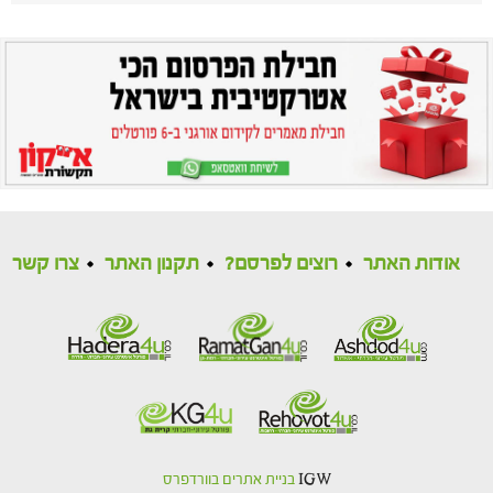
אודות האתר
רוצים לפרסם?
תקנון האתר
צרו קשר
IGW
בניית אתרים בוורדפרס