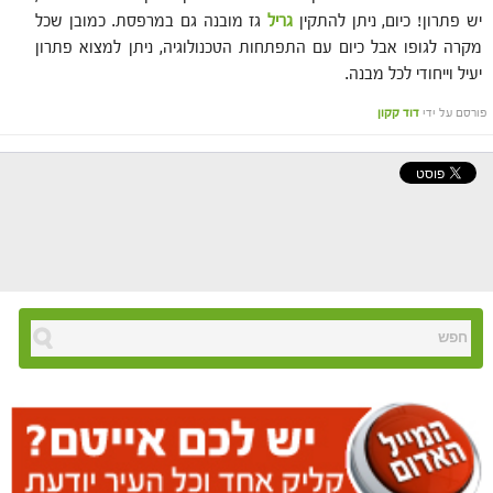
יש פתרון! כיום, ניתן להתקין
גריל
גז מובנה גם במרפסת. כמובן שכל
מקרה לגופו אבל כיום עם התפתחות הטכנולוגיה, ניתן למצוא פתרון
יעיל וייחודי לכל מבנה.
פורסם על ידי
דוד קקון