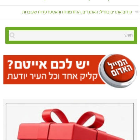
קידום אתרים בחו"ל: האתגרים, ההזדמנויות והאסטרטגיות שעובדות