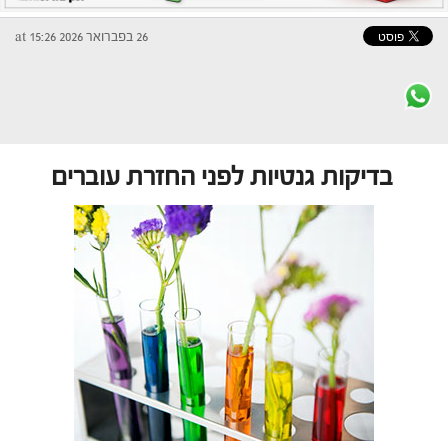
26 בפברואר 2026 at 15:26
בדיקות גנטיות לפני החזרת עוברים