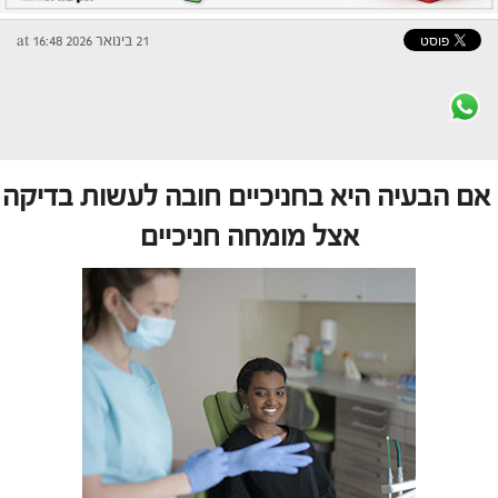
21 בינואר 2026 at 16:48
אם הבעיה היא בחניכיים חובה לעשות בדיקה
אצל מומחה חניכיים