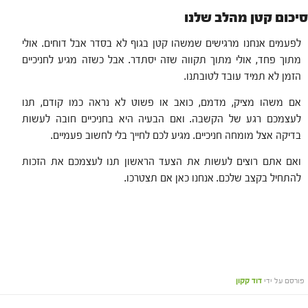
סיכום קטן מהלב שלנו
לפעמים אנחנו מרגישים שמשהו קטן בגוף לא בסדר אבל דוחים. אולי
מתוך פחד, אולי מתוך תקווה שזה יסתדר. אבל כשזה מגיע לחניכיים
הזמן לא תמיד עובד לטובתנו.
אם משהו מציק, מדמם, כואב או פשוט לא נראה כמו קודם, תנו
לעצמכם רגע של הקשבה. ואם הבעיה היא בחניכיים חובה לעשות
בדיקה אצל מומחה חניכיים. מגיע לכם לחייך בלי לחשוב פעמיים.
ואם אתם רוצים לעשות את הצעד הראשון תנו לעצמכם את הזכות
להתחיל בקצב שלכם. אנחנו כאן אם תצטרכו.
פורסם על ידי
דוד קקון