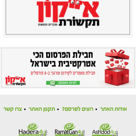
אודות האתר
רוצים לפרסם?
תקנון האתר
צרו קשר