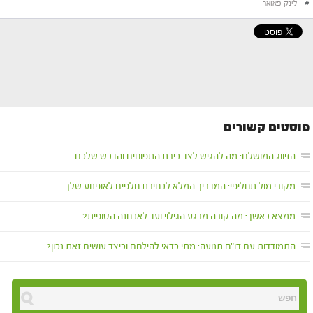
#
לינק פאואר
פוסטים קשורים
הזיווג המושלם: מה להגיש לצד בירת התפוחים והדבש שלכם
מקורי מול תחליפי: המדריך המלא לבחירת חלפים לאופנוע שלך
ממצא באשך: מה קורה מרגע הגילוי ועד לאבחנה הסופית?
התמודדות עם דו"ח תנועה: מתי כדאי להילחם וכיצד עושים זאת נכון?