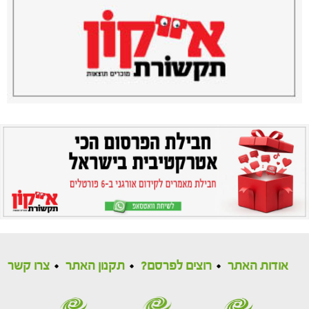
אודות האתר
רוצים לפרסם?
תקנון האתר
צרו קשר