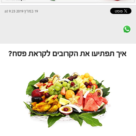
19 במרץ 2019 at 9:23
איך תפתיעו את הקרובים לקראת פסח?