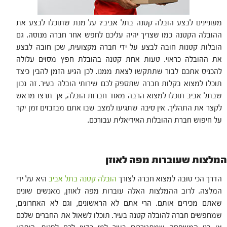
מעוניינים לבצע הובלה קטנה בתל אביב? על מנת שתוכלו לבצע את
ההובלה הקטנה כמו שצריך יהיה עליכם לחפש אחר חברה מנוסה. גם
הובלות קטנות חובה לבצע על ידי חברה מקצועית, שכן חובה לבצע
את ההובלה כראוי. טעות אחת קטנה בהובלת חפץ מסוים עלולה
להכניס אתכם לבור שתתקשו לצאת ממנו. לכן הגיע הזמן להבין כיצד
תוכלו למצוא בקלות חברה שתספק לכם שירותי הובלה בעיר. זה נכון
שבתל אביב תוכלו למצוא הרבה מאוד חברות הובלה, אך תרצו מראש
לקצר את התהליך. אין סיבה שתגיעו למצב שבו אתם מבזבזים זמן יקר
על חיפוש חברת ההובלות האידיאלית עבורכם.
המלצות שעוברות מפה לאוזן
הדרך הכי טובה למצוא חברה לצורך
הובלה קטנה בתל אביב
היא על ידי
המלצה. לרוב ההמלצות האלה עוברות מפה לאוזן, מאנשים שונים
שאתם מכירים אותם. הרי אתם לא הראשונים, וגם לא האחרונים,
שמחפשים חברה להובלה קטנה בעיר. תוכלו לשאול את החברים שלכם