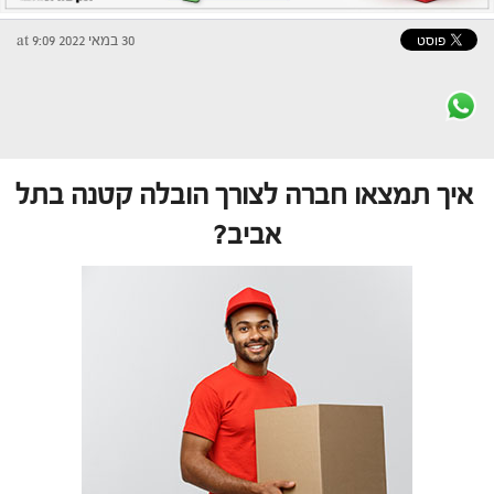
30 במאי 2022 at 9:09
איך תמצאו חברה לצורך הובלה קטנה בתל
אביב?