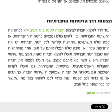
שאינכם מכניסים את עצמכם אל תוך מקום בעייתי.
הצעות דרך הרשתות החברתיות
עוד דרך למצוא חברה לביצוע
הובלה קטנה בתל אביב
היא לבחון את
הרשתות החברתיות. נכון להיום כולנו נמצאים ברשתות החברתיות, אז
למה שלא תשתמשו ביתרונות שלהן? לכל רשת חברתית יש את
היתרונות שלה, ואין סיבה שלא תנצלו אותם עד תום. אחד מהיתרונות
הוא שבכל רשת חברתית תוכלו למצוא חברות שונות המציעות שירותי
הובלה. חיפוש קצר יביא אתכם למצב שבו תוכלו למצוא את חברת
ההובלות האולטימטיבית. ברשתות החברתיות גם תוכלו לקרוא
המלצות וגם ביקורות על חברות שמספקות שירותי הובלה. כך תדעו
אל מי כדאי לכם לפנות וממי כדאי לכם להיזהר בכל מה שקשור
להובלה קטנה בתל אביב.
פורסם על ידי
דוד קקון