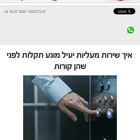
31 בדצמבר 2025 at 16:37
איך שירות מעליות יעיל מונע תקלות לפני
שהן קורות