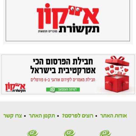
אודות האתר
רוצים לפרסם?
תקנון האתר
צרו קשר