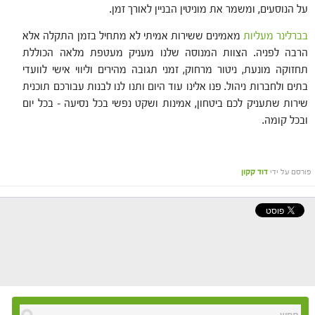
על הנוסעים, ומשמר את מוניטין הבניין לאורך זמן.
בברלינר מעליות
מאמינים ששירות אמיתי לא מתחיל בזמן התקלה אלא
הרבה לפניה. הצוות המנוסה שלנו מעניק מעטפת מלאה הכוללת
תחזוקה מונעת, ניטור מרחוק, זמני תגובה מהירים וליווי אישי לוועדי
בתים ולחברות ניהול. פנו אלינו עוד היום ותנו לנו לבנות עבורכם תוכנית
שירות שתעניק לכם ביטחון, אמינות ושקט נפשי בכל נסיעה – בכל יום
ובכל קומה.
פורסם על ידי
דוד קקון