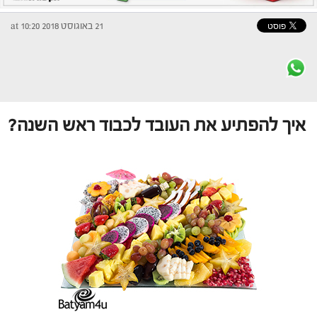
21 באוגוסט 2018 at 10:20
איך להפתיע את העובד לכבוד ראש השנה?