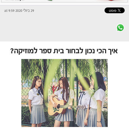
29 ביולי 2020 at 9:59
איך הכי נכון לבחור בית ספר למוזיקה?