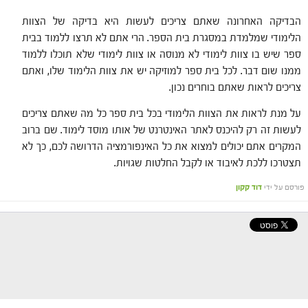
הבדיקה האחרונה שאתם צריכים לעשות היא בדיקה של הצוות
הלימודי שמלמדת במסגרת בית הספר. הרי אתם לא תרצו ללמוד בבית
ספר שיש בו צוות לימודי לא מנוסה או צוות לימודי שלא תוכלו ללמוד
ממנו שום דבר. לכל בית ספר למוזיקה יש את צוות הלימוד שלו, ואתם
צריכים לראות שאתם בוחרים נכון.
על מנת לראות את הצוות הלימודי בכל בית ספר כל מה שאתם צריכים
לעשות זה רק להיכנס לאתר האינטרנט של אותו מוסד לימוד. שם ברוב
המקרים אתם יכולים למצוא את כל האינפורמציה הדרושה לכם, כך לא
תצטרכו ללכת לאיבוד או לקבל החלטות שגויות.
פורסם על ידי
דוד קקון