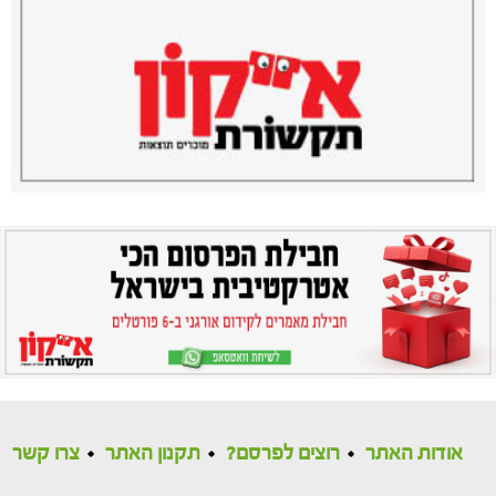
אודות האתר
רוצים לפרסם?
תקנון האתר
צרו קשר