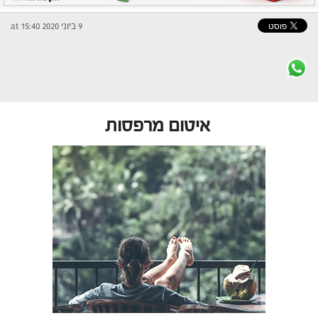
9 ביוני 2020 at 15:40
איטום מרפסות