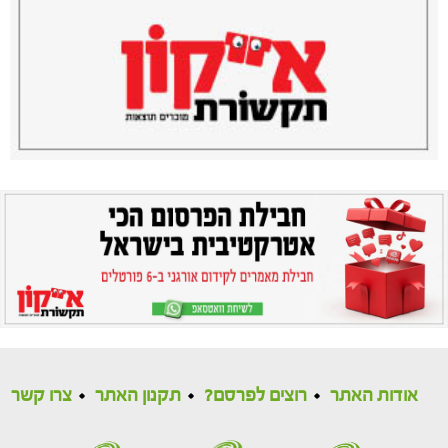
אודות האתר
רוצים לפרסם?
תקנון האתר
צרו קשר