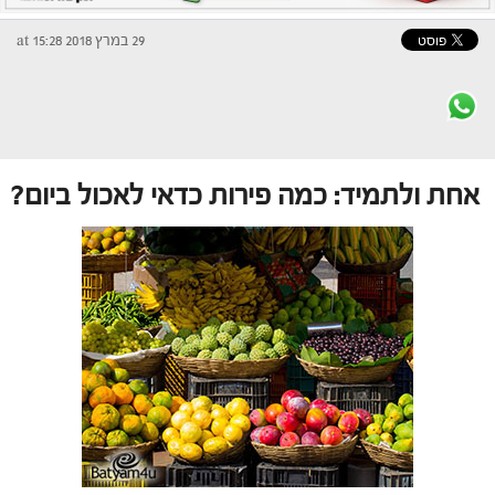
29 במרץ 2018 at 15:28
אחת ולתמיד: כמה פירות כדאי לאכול ביום?