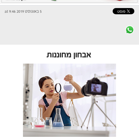
5 באוגוסט 2019 at 9:46
אבחון מחוננות