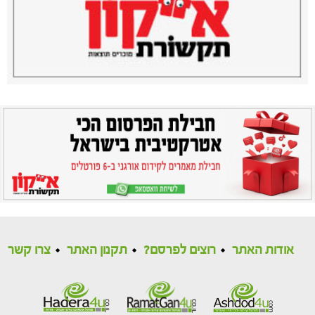
אודות האתר
רוצים לפרסם?
תקנון האתר
צרו קשר