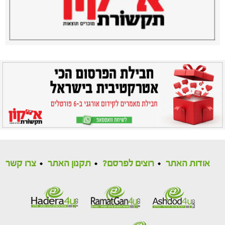
אודות האתר
רוצים לפרסם?
תקנון האתר
צרו קשר