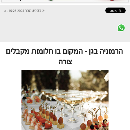
21 בספטמבר 2025 at 15:25
הרמוניה בגן – המקום בו חלומות מקבלים
צורה