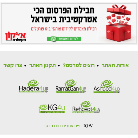
אודות האתר
רוצים לפרסם?
תקנון האתר
צרו קשר
IGW
בניית אתרים בוורדפרס