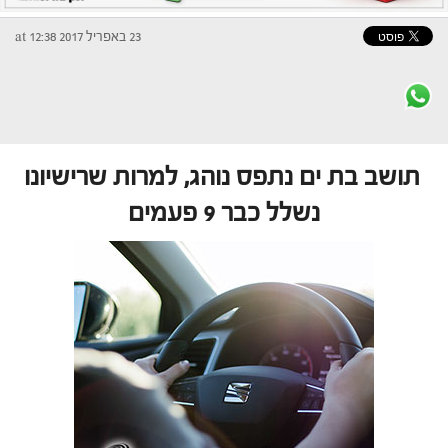
23 באפריל 2017 at 12:38
תושב בת ים נתפס נוהג, למרות שרישיונו
נשלל כבר 9 פעמים