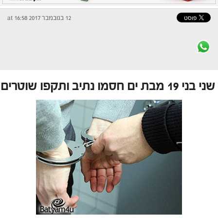
12 בנובמבר 2017 at 16:58
שני בני 19 מבת ים חסמו נתיב ותקפו שוטרים