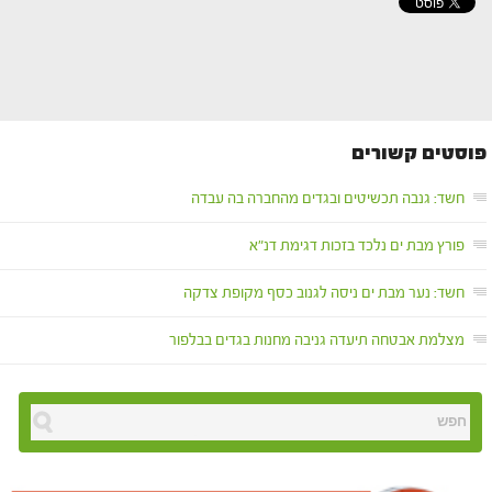
פוסטים קשורים
חשד: גנבה תכשיטים ובגדים מהחברה בה עבדה
פורץ מבת ים נלכד בזכות דגימת דנ"א
חשד: נער מבת ים ניסה לגנוב כסף מקופת צדקה
מצלמת אבטחה תיעדה גניבה מחנות בגדים בבלפור