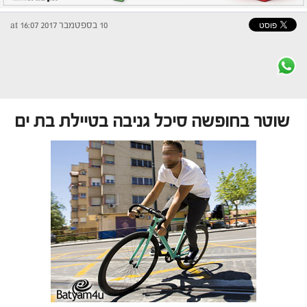
10 בספטמבר 2017 at 16:07
שוטר בחופשה סיכל גניבה בטיילת בת ים