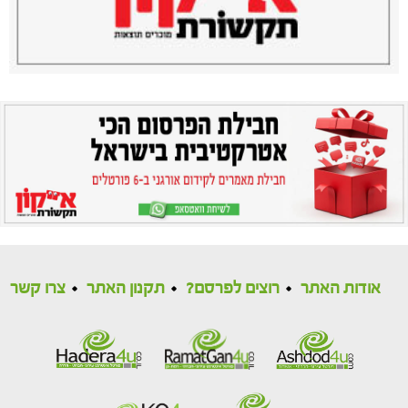
אודות האתר
רוצים לפרסם?
תקנון האתר
צרו קשר