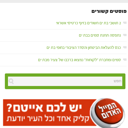
פוסטים קשורים
2 תושבי בת ים חשודים בזיוף כרטיסי אשראי
נתפסה תחנת סמים בבת ים
כנס להעלאת הביטחון והסדר הציבורי בחופי בת ים
סמים ומחברת "לקוחות" נמצאו ברכבו של צעיר מבת ים