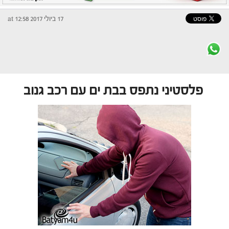
17 ביולי 2017 at 12:58
פלסטיני נתפס בבת ים עם רכב גנוב