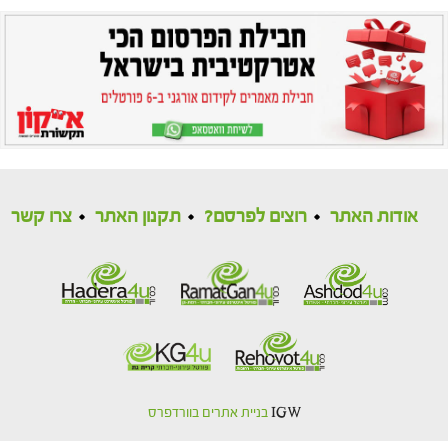
אודות האתר
רוצים לפרסם?
תקנון האתר
צרו קשר
IGW
בניית אתרים בוורדפרס