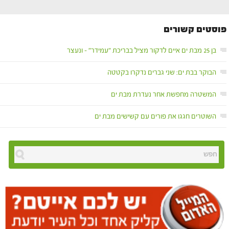
פוסטים קשורים
בן 25 מבת ים איים לדקור מציל בבריכת "עמידר" – ונעצר
הבוקר בבת ים: שני גברים נדקרו בקטטה
המשטרה מחפשת אחר נעדרת מבת ים
השוטרים חגגו את פורים עם קשישים מבת ים