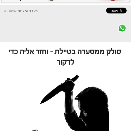
28 במאי 2017 at 16:39
סולק ממסעדה בטיילת – וחזר אליה כדי
לדקור