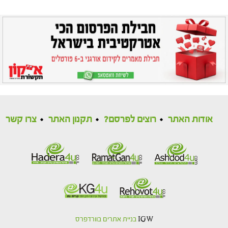
אודות האתר
רוצים לפרסם?
תקנון האתר
צרו קשר
IGW
בניית אתרים בוורדפרס