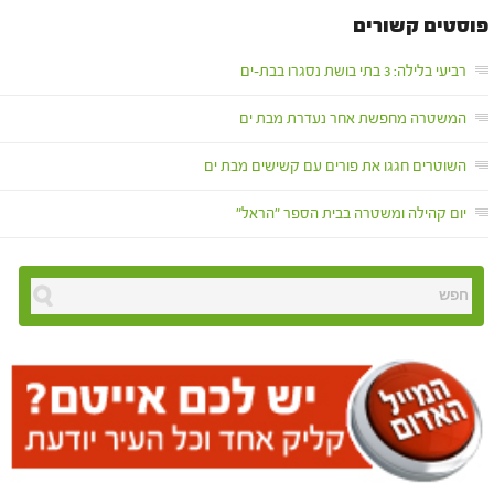
פוסטים קשורים
רביעי בלילה: 3 בתי בושת נסגרו בבת-ים
המשטרה מחפשת אחר נעדרת מבת ים
השוטרים חגגו את פורים עם קשישים מבת ים
יום קהילה ומשטרה בבית הספר "הראל"