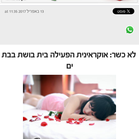
13 באפריל 2017 at 11:35
לא כשר: אוקראינית הפעילה בית בושת בבת
ים