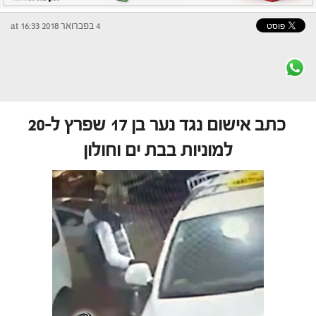
4 בפברואר 2018 at 16:33
כתב אישום נגד נער בן 17 שפרץ ל-20
למוניות בבת ים וחולון