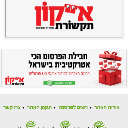
אודות האתר
רוצים לפרסם?
תקנון האתר
צרו קשר