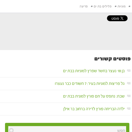
#
מוניות
#
פלילים בת ים
#
פריצה
פוסטים קשורים
בן 18 נעצר בחשד שפרץ למוניות בבת ים
גל פריצות למוניות בעיר: 7 חשודים כבר נעצרו
שבת: נתפס על חם פורץ למונית בבת ים
ילדה הבריחה פורץ לדירה ברחוב בר אילן