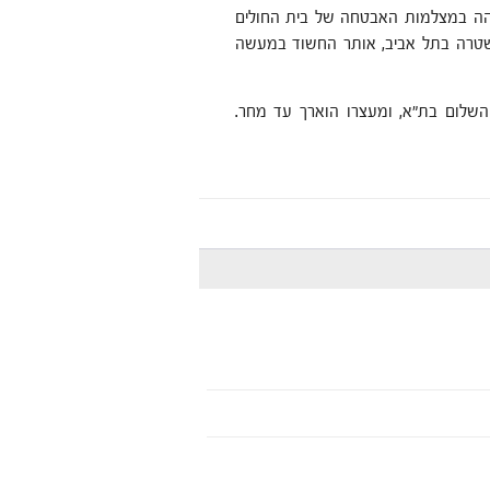
הה במצלמות האבטחה של בית החולים
משטרה בתל אביב, אותר החשוד במעשה
שלום בת"א, ומעצרו הוארך עד מחר.