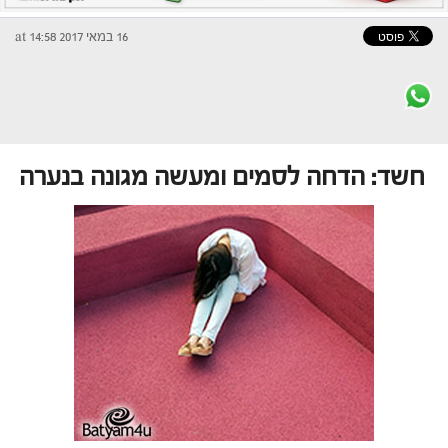
16 במאי 2017 at 14:58
חשד: הדחה לסמים ומעשה מגונה בנערה