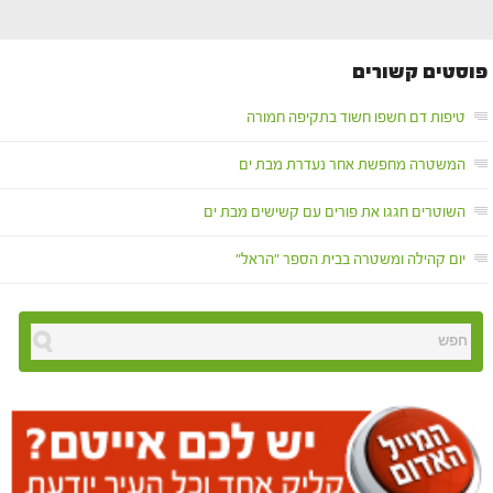
פוסטים קשורים
טיפות דם חשפו חשוד בתקיפה חמורה
המשטרה מחפשת אחר נעדרת מבת ים
השוטרים חגגו את פורים עם קשישים מבת ים
יום קהילה ומשטרה בבית הספר "הראל"