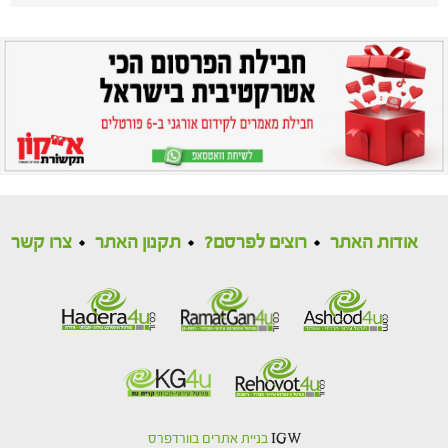
אודות האתר
רוצים לפרסם?
תקנון האתר
צרו קשר
IGW
בניית אתרים בוורדפרס