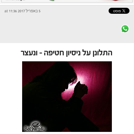
5 באפריל 2017 at 11:36
התלונן על ניסיון חטיפה – ונעצר