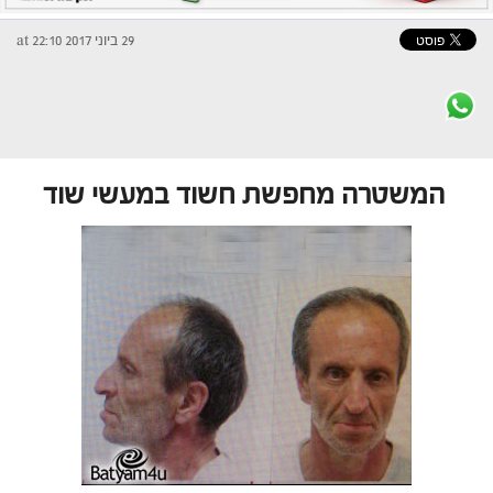
29 ביוני 2017 at 22:10
המשטרה מחפשת חשוד במעשי שוד