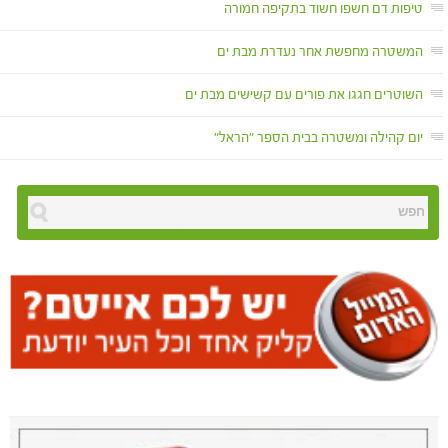
טיפות דם חשפו חשוד בתקיפה חמורה
המשטרה מחפשת אחר נעדרת מבת ים
השוטרים חגגו את פורים עם קשישים מבת ים
יום קהילה ומשטרה בבית הספר "הראל"