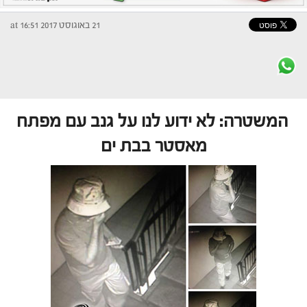
21 באוגוסט 2017 at 16:51
המשטרה: לא ידוע לנו על גנב עם מפתח
מאסטר בבת ים