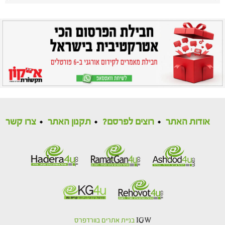
אודות האתר
רוצים לפרסם?
תקנון האתר
צרו קשר
IGW
בניית אתרים בוורדפרס